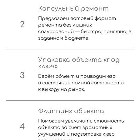
Капсульный ремонт
Предлагаем готовый формат
ремонта без лишних
согласований — быстро, понятно, в
заданном бюджете
Упаковка объекта «под
ключ»
Берём объект и приводим его
в состояние полной готовности
к выходу на рынок.
Флиппинг объекта
Помогаем увеличить стоимость
объекта за счёт грамотных
улучшений и подготовке к его