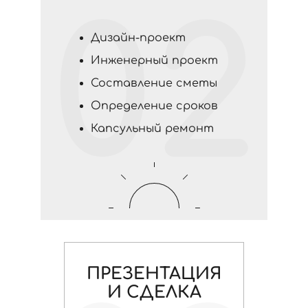
02
Дизайн-проект
Инженерный проект
Составление сметы
Определение сроков
Капсульный ремонт
ПРЕЗЕНТАЦИЯ
И СДЕЛКА