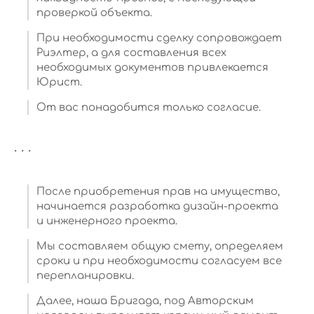
проверкой объекта.
При необходимости сделку сопровождает
Риэлтер, а для составления всех
необходимых документов привлекается
Юрист.
От вас понадобится только согласие.
. . .
После приобретения прав на имущество,
начинается разработка дизайн-проекта
и инженерного проекта.
Мы составляем общую смету, определяем
сроки и при необходимости согласуем все
перепланировки.
Далее, наша Бригада, под Авторским