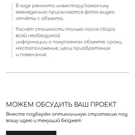
В ходе ремонта инвестору/заказчику
еженедельно присылаются фото-видео
отчёты с объекта.
Расчёт стоимости только после сбора
всей необходимой
информации о покупаемом объекте: сроки,
местоположение, цели приобретения
и пожелания.
МОЖЕМ ОБСУДИТЬ ВАШ ПРОЕКТ
Вместе подберём оптимальную стратегию под
вашу идею и текущий бюджет