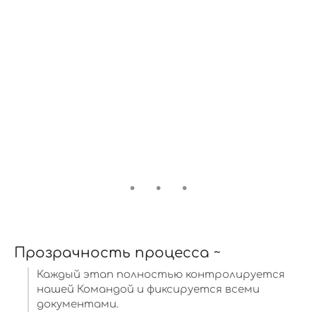
Прозрачность процесса ~
Каждый этап полностью контролируется
нашей Командой и фиксируется всеми
документами.