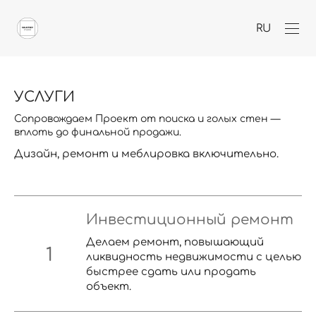
RU
УСЛУГИ
Сопровождаем Проект от поиска и голых стен —
вплоть до финальной продажи.
Дизайн, ремонт и меблировка включительно.
Инвестиционный ремонт
Делаем ремонт, повышающий
ликвидность недвижимости с целью
быстрее сдать или продать
объект.