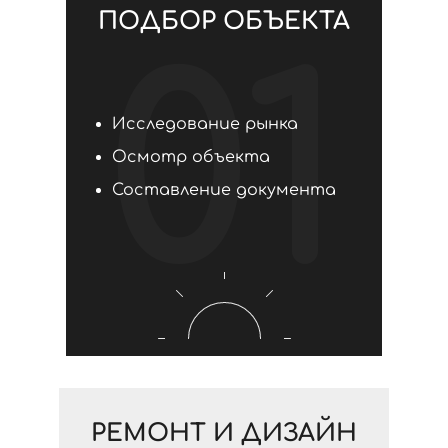
ПОДБОР ОБЪЕКТА
01
Исследование рынка
Осмотр объекта
Составление документа
РЕМОНТ И ДИЗАЙН