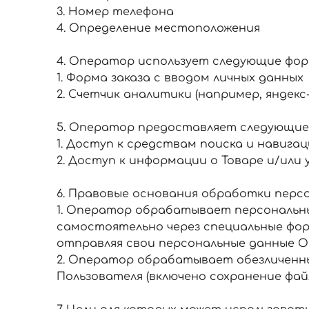
3. Номер телефона
4. Определение местоположения
4. Оператор использует следующие фо
1. Форма заказа с вводом личных данных
2. Счетчик аналитики (например, яндекс
5. Оператор предоставляет следующие 
1. Доступ к средствам поиска и навига
2. Доступ к информации о Товаре и/или
6. Правовые основания обработки перс
1. Оператор обрабатывает персональны
самостоятельно через специальные фор
отправляя свои персональные данные О
2. Оператор обрабатывает обезличенные
Пользователя (включено сохранение файл