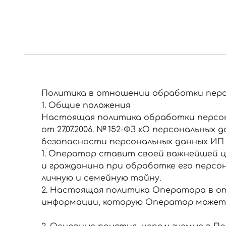
Политика в отношении обработки перс
1. Общие положения
Настоящая политика обработки персон
от 27.07.2006. № 152-ФЗ «О персональны
безопасности персональных данных ИП
1. Оператор ставит своей важнейшей ц
и гражданина при обработке его персо
личную и семейную тайну.
2. Настоящая политика Оператора в от
информации, которую Оператор может 